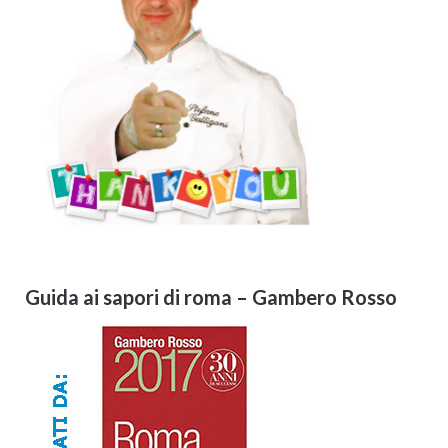
Guida ai sapori di roma – Gambero Rosso