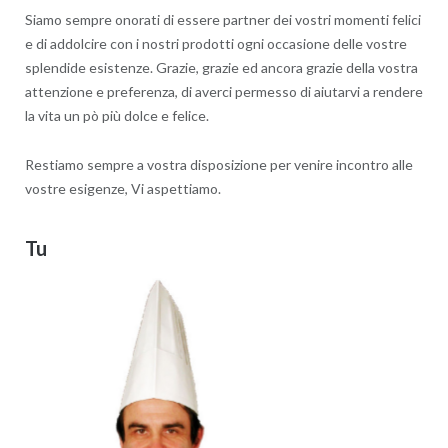
Siamo sempre onorati di essere partner dei vostri momenti felici
e di addolcire con i nostri prodotti ogni occasione delle vostre
splendide esistenze. Grazie, grazie ed ancora grazie della vostra
attenzione e preferenza, di averci permesso di aiutarvi a rendere
la vita un pò più dolce e felice.
Restiamo sempre a vostra disposizione per venire incontro alle
vostre esigenze, Vi aspettiamo.
Tu