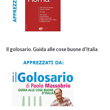
Il golosario. Guida alle cose buone d’Italia