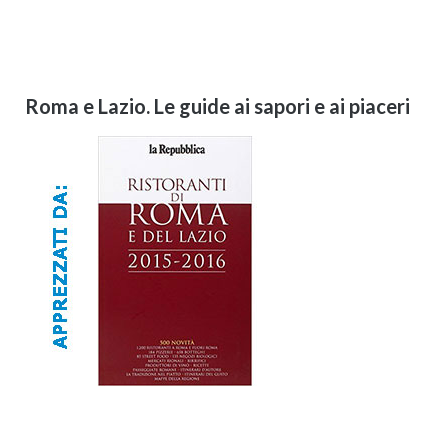
Roma e Lazio. Le guide ai sapori e ai piaceri