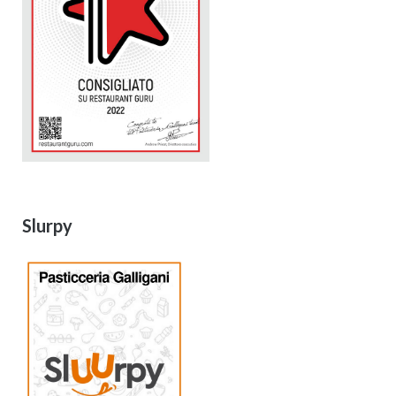
Slurpy