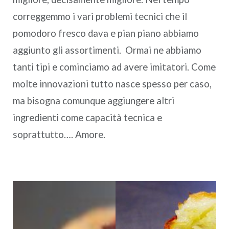
correggemmo i vari problemi tecnici che il
pomodoro fresco dava e pian piano abbiamo
aggiunto gli assortimenti. Ormai ne abbiamo
tanti tipi e cominciamo ad avere imitatori. Come
molte innovazioni tutto nasce spesso per caso,
ma bisogna comunque aggiungere altri
ingredienti come capacità tecnica e
soprattutto…. Amore.