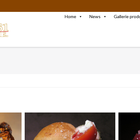
Home
News
Gallerie prod