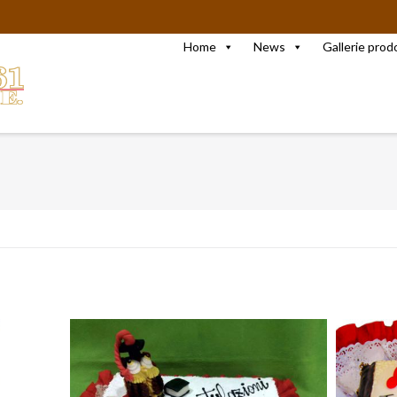
Home
News
Gallerie prod