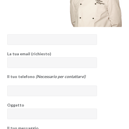
La tua email (richiesto)
Il tuo telefono
(Necessario per contattarvi)
Oggetto
Il tuo messaggio