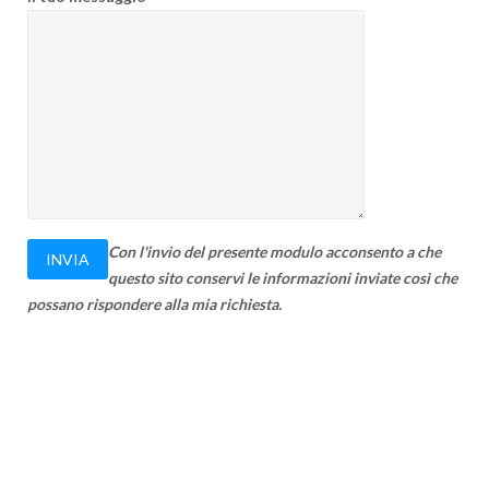
Con l'invio del presente modulo acconsento a che
questo sito conservi le informazioni inviate così che
possano rispondere alla mia richiesta.