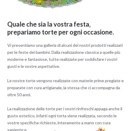
Quale che sia la vostra festa,
prepariamo torte per ogni occasione.
Vi presentiamo una galleria di alcuni dei nostri prodotti realizzati
per le feste dei bambini. Dalla realizzazione classica a quelle più
moderne e fantasiose, tutte realizzate per soddisfare i vostri
gusti e le vostre aspettative.
Le nostre torte vengono realizzate con materie prime pregiate e
preparate con cura artigianale, la stessa che ci accompagna da
oltre 50 anni.
La realizzazione delle torte per i vostri rinfreschi appaga anche il
gusto estetico, infatti ogni torta viene realizzata, secondo le
vostre specifiche
richieste, interamente a mano con cura
sapiente e