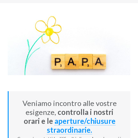
Veniamo incontro alle vostre
esigenze,
controlla i nostri
orari e le
aperture/chiusure
straordinarie.