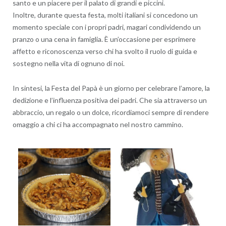
santo e un piacere per il palato di grandi e piccini.
Inoltre, durante questa festa, molti italiani si concedono un
momento speciale con i propri padri, magari condividendo un
pranzo o una cena in famiglia. È un’occasione per esprimere
affetto e riconoscenza verso chi ha svolto il ruolo di guida e
sostegno nella vita di ognuno di noi.
In sintesi, la Festa del Papà è un giorno per celebrare l’amore, la
dedizione e l’influenza positiva dei padri. Che sia attraverso un
abbraccio, un regalo o un dolce, ricordiamoci sempre di rendere
omaggio a chi ci ha accompagnato nel nostro cammino.