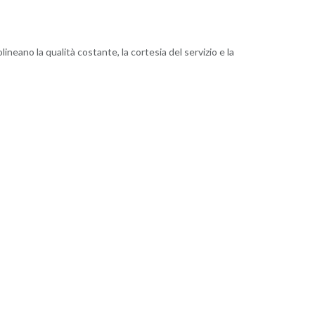
ineano la qualità costante, la cortesia del servizio e la