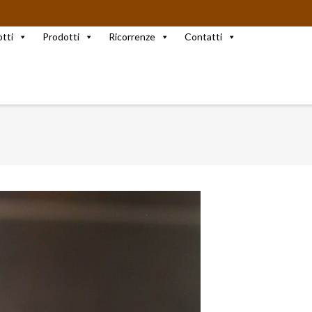
otti
Prodotti
Ricorrenze
Contatti