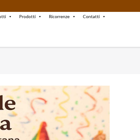
otti
Prodotti
Ricorrenze
Contatti