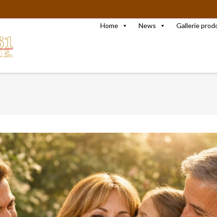
Home
News
Gallerie prod