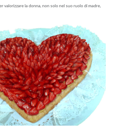
r valorizzare la donna, non solo nel suo ruolo di madre,