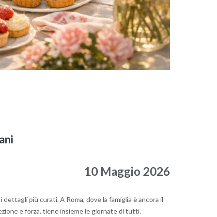
ani
10 Maggio 2026
i dettagli più curati. A Roma, dove la famiglia è ancora il
zione e forza, tiene insieme le giornate di tutti.