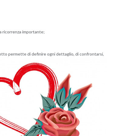
a ricorrenza importante;
tto permette di definire ogni dettaglio, di confrontarsi,