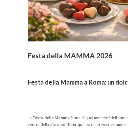
Festa della MAMMA 2026
Festa della Mamma a Roma: un dolce
La
Festa della Mamma
è uno di quei momenti dell’anno in 
centro della vita quotidiana, questa ricorrenza assume un v