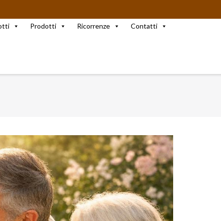
otti
Prodotti
Ricorrenze
Contatti