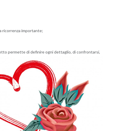
a ricorrenza importante;
tto permette di definire ogni dettaglio, di confrontarsi,