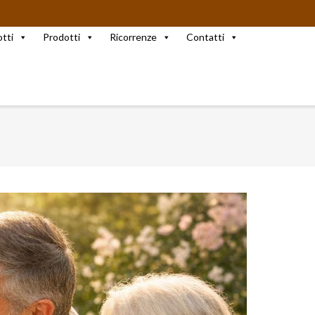
otti
Prodotti
Ricorrenze
Contatti