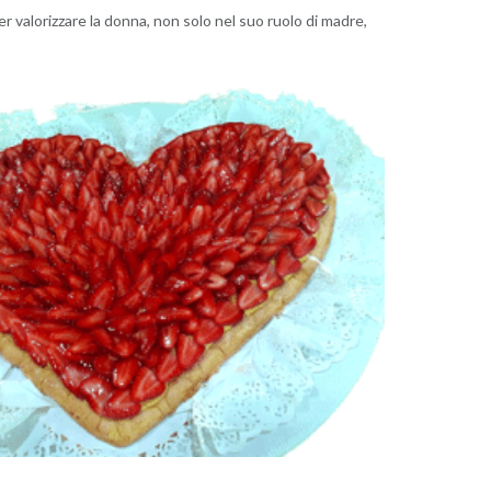
r valorizzare la donna, non solo nel suo ruolo di madre,