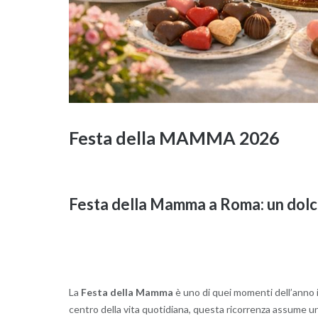
Festa della MAMMA 2026
Festa della Mamma a Roma: un dolce
La
Festa della Mamma
è uno di quei momenti dell’anno in 
centro della vita quotidiana, questa ricorrenza assume un v