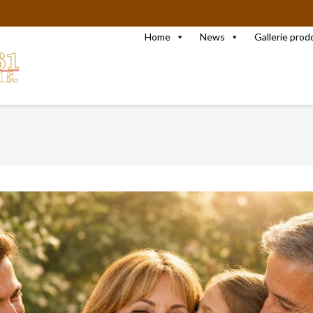
Home
News
Gallerie prod