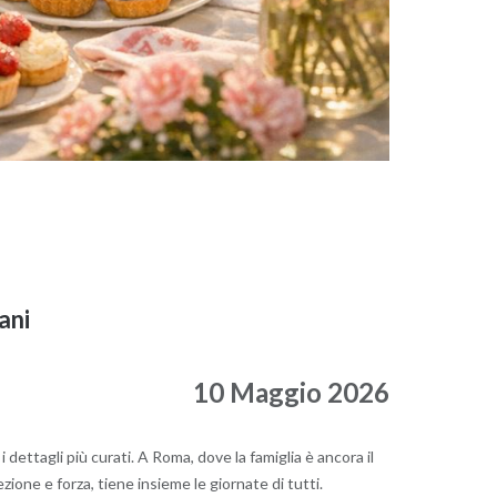
ani
10 Maggio 2026
i dettagli più curati. A Roma, dove la famiglia è ancora il
zione e forza, tiene insieme le giornate di tutti.