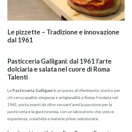
Le pizzette – Tradizione e innovazione
dal 1961
Pasticceria Galligani: dal 1961 l’arte
dolciaria e salata nel cuore di Roma
Talenti
La
Pasticceria Galligani
è un punto di riferimento storico per
chi cerca qualità, eleganza e artigianalità a Roma. Fondata nel
1961, porta avanti da oltre sessant’anni la passione per la
pasticceria e la gastronomia, con un laboratorio che unisce
esperienza, creatività e materie prime selezionate.