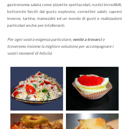
gastronomia salata come pizzette spettacolari, rustici incredibili,
bottoncini farciti dal gusto esplosivo, cornettini salati, capresi
inverse, tartine, tramezzini ed un mondo di gusti e realizzazioni
particolari anche per intolleranti.
Per ogni vostra esigenza particolare,
venite a trovarci
e
troveremo insieme la migliore soluzione per accompagnare i
vostri momenti di felicità