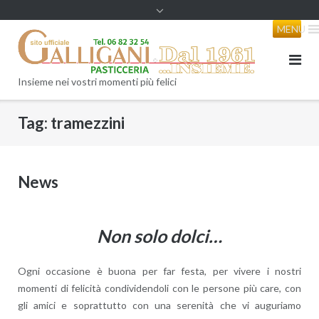
content
MENU
Insieme nei vostri momenti più felici
Tag:
tramezzini
News
Non solo dolci…
Ogni occasione è buona per far festa, per vivere i nostri
momenti di felicità condividendoli con le persone più care, con
gli amici e soprattutto con una serenità che vi auguriamo